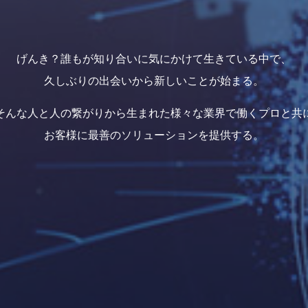
げんき？誰もが知り合いに気にかけて生きている中で、
久しぶりの出会いから新しいことが始まる。
そんな人と人の繋がりから生まれた様々な業界で働くプロと共
お客様に最善のソリューションを提供する。